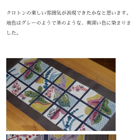
クロトンの楽しい雰囲気が表現できたかなと思います。
地色はグレーのようで茶のような、奥深い色に染まりま
した。